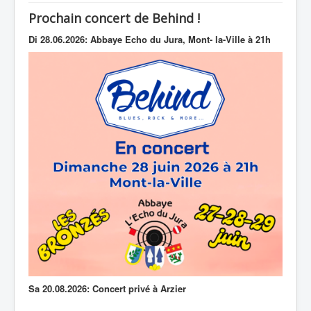
Prochain concert de Behind !
Di 28.06.2026: Abbaye Echo du Jura, Mont- la-Ville à 21h
Sa 20.08.2026: Concert privé à Arzier