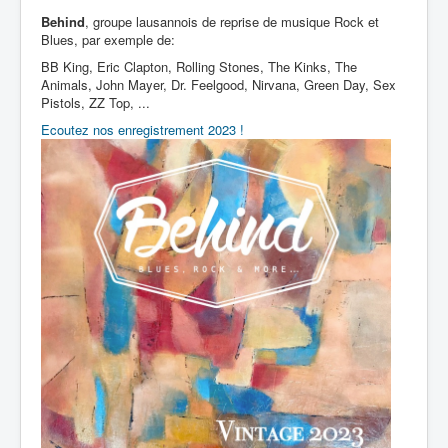
Behind
, groupe lausannois de reprise de musique Rock et
Blues, par exemple de:
BB King, Eric Clapton, Rolling Stones, The Kinks, The
Animals, John Mayer, Dr. Feelgood, Nirvana, Green Day, Sex
Pistols, ZZ Top, ...
Ecoutez nos enregistrement 2023 !